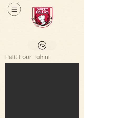
Petit Four Tahini