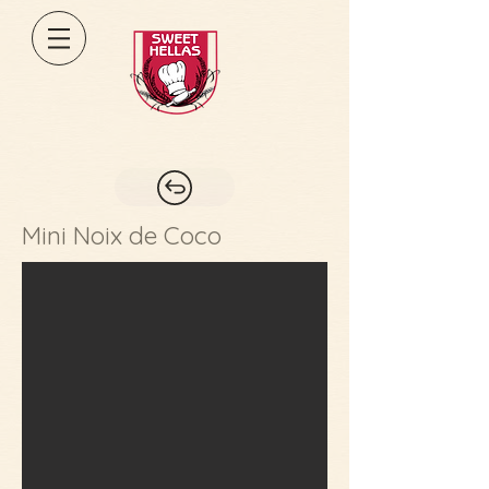
Mini Noix de Coco