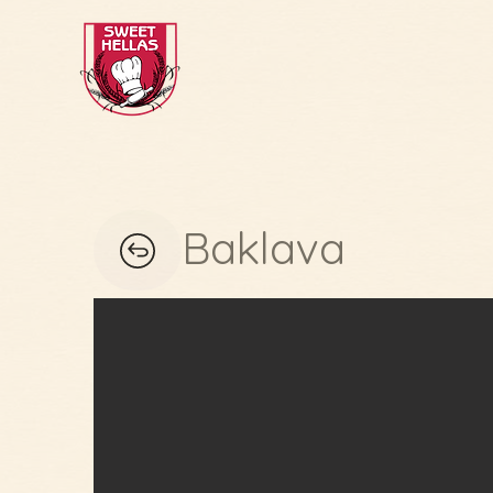
Baklava