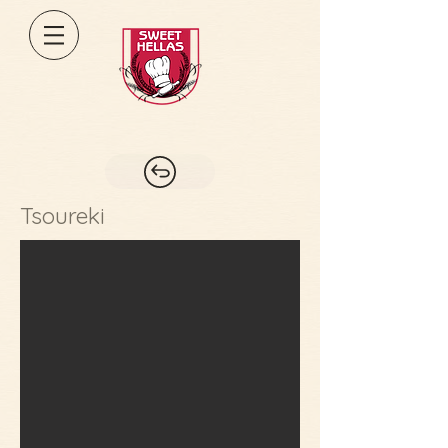
Tsoureki