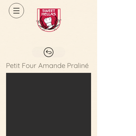
Petit Four Amande Praliné