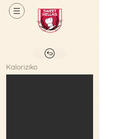
Kaloriziko