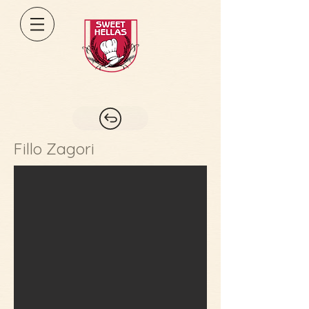
Fillo Zagori